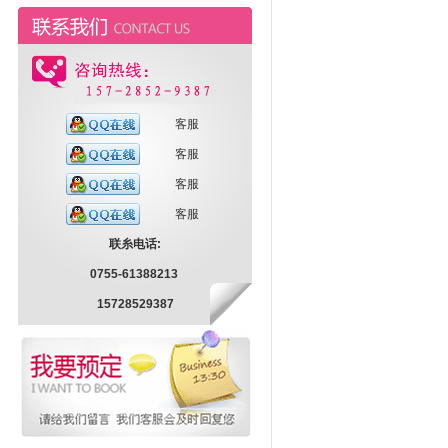
客服
客服
客服
客服
联糸电话:
0755-61388213
15728529387